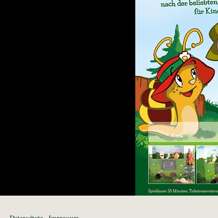
Datenschutz
Impressum