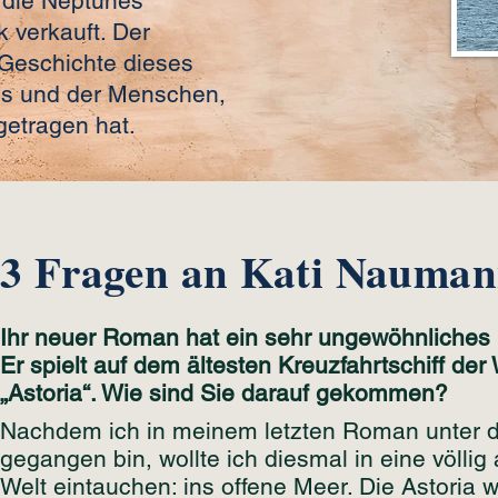
 die Neptunes
 verkauft. Der
 Geschichte dieses
es und der Menschen,
getragen hat.
3 Fragen an Kati Nauma
Ihr neuer Roman hat ein sehr ungewöhnliches 
Er spielt auf dem ältesten Kreuzfahrtschiff der 
„Astoria“. Wie sind Sie darauf gekommen?
Nachdem ich in meinem letzten Roman unter d
gegangen bin, wollte ich diesmal in eine völlig 
Welt eintauchen: ins offene Meer. Die Astoria 