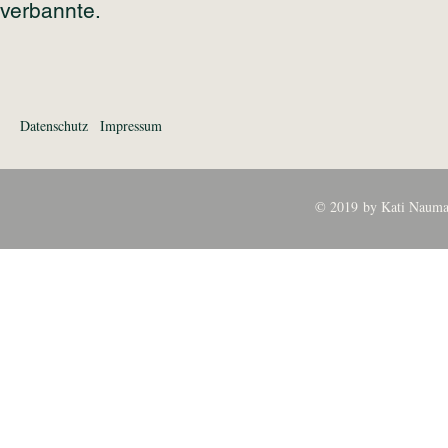
verbannte.
Datenschutz
Impressum
© 2019 by Kati Nauma