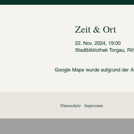
Zeit & Ort
22. Nov. 2024, 19:00
Stadtbibliothek Torgau, Ri
Google Maps wurde aufgrund der Ana
Datenschutz
Impressum