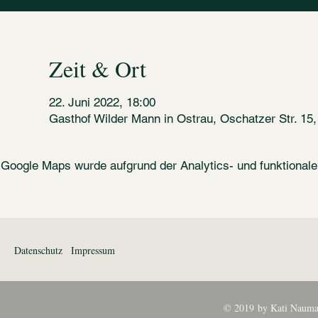
Zeit & Ort
22. Juni 2022, 18:00
Gasthof Wilder Mann in Ostrau, Oschatzer Str. 15
Google Maps wurde aufgrund der Analytics- und funktionalen
Datenschutz
Impressum
© 2019 by Kati Nauma