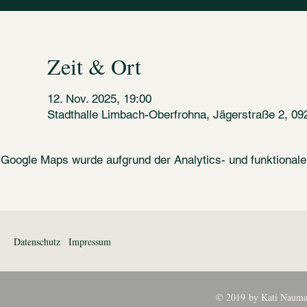
Zeit & Ort
12. Nov. 2025, 19:00
Stadthalle Limbach-Oberfrohna, Jägerstraße 2, 0
Google Maps wurde aufgrund der Analytics- und funktionalen
Datenschutz
Impressum
© 2019 by Kati Nauma