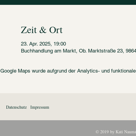
Zeit & Ort
23. Apr. 2025, 19:00
Buchhandlung am Markt, Ob. Marktstraße 23, 986
Google Maps wurde aufgrund der Analytics- und funktionalen
Datenschutz
Impressum
© 2019 by Kati Nauma