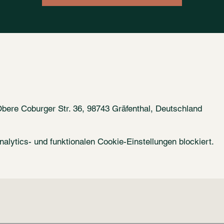
ere Coburger Str. 36, 98743 Gräfenthal, Deutschland
lytics- und funktionalen Cookie-Einstellungen blockiert.