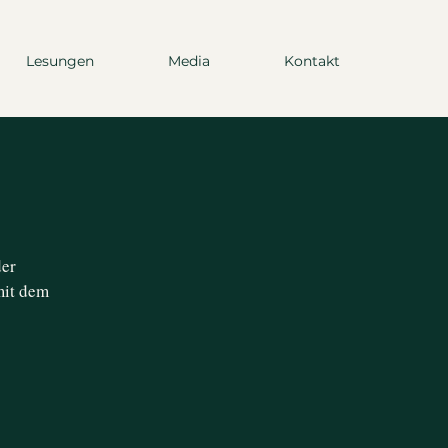
Lesungen
Media
Kontakt
der
mit dem