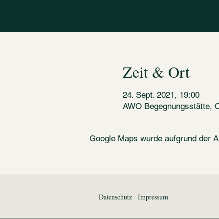
Zeit & Ort
24. Sept. 2021, 19:00
AWO Begegnungsstätte, Ob
Google Maps wurde aufgrund der Ana
Datenschutz
Impressum