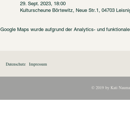
29. Sept. 2023, 18:00
Kulturscheune Börtewitz, Neue Str.1, 04703 Leisni
Google Maps wurde aufgrund der Analytics- und funktionalen
Datenschutz
Impressum
© 2019 by Kati Nauma