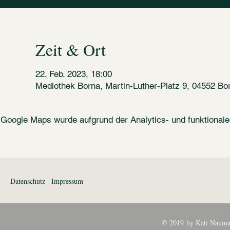
Zeit & Ort
22. Feb. 2023, 18:00
Mediothek Borna, Martin-Luther-Platz 9, 04552 Bo
Google Maps wurde aufgrund der Analytics- und funktionalen
Datenschutz
Impressum
© 2019 by Kati Nauma