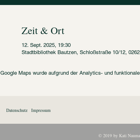
Zeit & Ort
12. Sept. 2025, 19:30
Stadtbibliothek Bautzen, Schloßstraße 10/12, 026
Google Maps wurde aufgrund der Analytics- und funktionalen
Datenschutz
Impressum
© 2019 by Kati Nauma