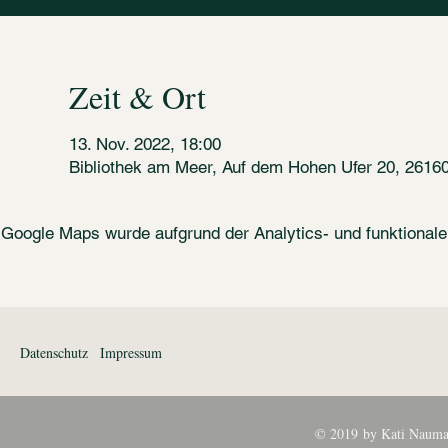
Zeit & Ort
13. Nov. 2022, 18:00
Bibliothek am Meer, Auf dem Hohen Ufer 20, 2616
Google Maps wurde aufgrund der Analytics- und funktionalen
Datenschutz
Impressum
© 2019 by Kati Nauma