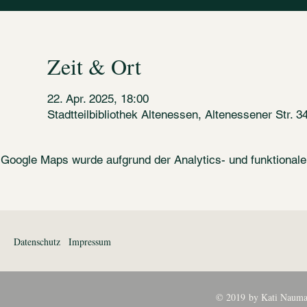
Zeit & Ort
22. Apr. 2025, 18:00
Stadtteilbibliothek Altenessen, Altenessener Str.
Google Maps wurde aufgrund der Analytics- und funktionalen
Datenschutz
Impressum
© 2019 by Kati Nauma